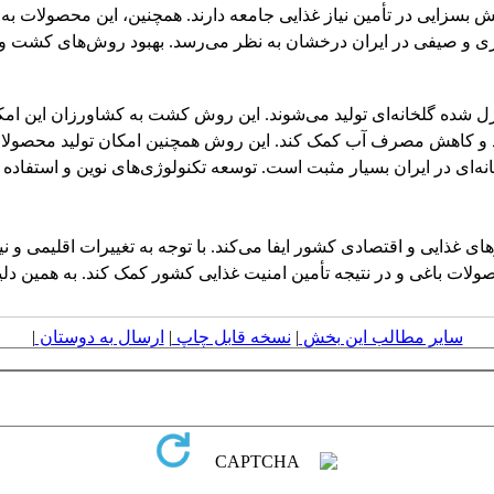
قش بسزایی در تأمین نیاز غذایی جامعه دارند. همچنین، این محصولات 
بزی و صیفی در ایران درخشان به نظر می‌رسد. بهبود روش‌های کشت و ن
 شده گلخانه‌ای تولید می‌شوند. این روش کشت به کشاورزان این امکان
 و کاهش مصرف آب کمک کند. این روش همچنین امکان تولید محصولات 
گلخانه‌ای در ایران بسیار مثبت است. توسعه تکنولوژی‌های نوین و استفاد
 غذایی و اقتصادی کشور ایفا می‌کند. با توجه به تغییرات اقلیمی و نیا
ولات باغی و در نتیجه تأمین امنیت غذایی کشور کمک کند. به همین دلی
سایر مطالب این بخش
|
نسخه قابل چاپ
|
ارسال به دوستان
|