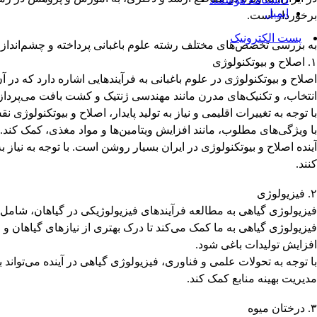
ایمیل
برخوردار است.
پست الکترونیک
به بررسی تخصص‌های مختلف رشته علوم باغبانی پرداخته و چشم‌انداز آی
۱. اصلاح و بیوتکنولوژی
اصلاح و بیوتکنولوژی در علوم باغبانی به فرآیندهایی اشاره دارد که 
انتخاب، و تکنیک‌های مدرن مانند مهندسی ژنتیک و کشت بافت می‌پردازد
با توجه به تغییرات اقلیمی و نیاز به تولید پایدار، اصلاح و بیوتکنولو
با ویژگی‌های مطلوب، مانند افزایش ویتامین‌ها و مواد مغذی، کمک کند.
آینده اصلاح و بیوتکنولوژی در ایران بسیار روشن است. با توجه به نیاز 
کنند.
۲. فیزیولوژی
فیزیولوژی گیاهی به مطالعه فرآیندهای فیزیولوژیکی در گیاهان، شامل
فیزیولوژی گیاهی به ما کمک می‌کند تا درک بهتری از نیازهای گیاهان و 
افزایش تولیدات باغی شود.
با توجه به تحولات علمی و فناوری، فیزیولوژی گیاهی در آینده می‌توان
مدیریت بهینه منابع کمک کند.
۳. درختان میوه