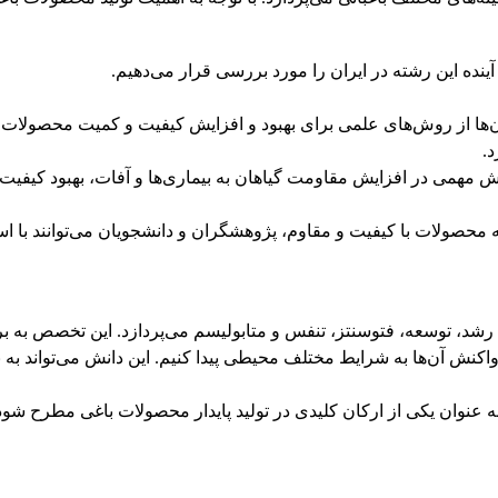
نده این رشته در ایران را مورد بررسی قرار می‌دهیم.
در آن‌ها از روش‌های علمی برای بهبود و افزایش کیفیت و کمیت محصول
.
ژی نقش مهمی در افزایش مقاومت گیاهان به بیماری‌ها و آفات، بهبود کیفی
به محصولات با کیفیت و مقاوم، پژوهشگران و دانشجویان می‌توانند با اس
 رشد، توسعه، فتوسنتز، تنفس و متابولیسم می‌پردازد. این تخصص به 
واکنش آن‌ها به شرایط مختلف محیطی پیدا کنیم. این دانش می‌تواند به 
د به عنوان یکی از ارکان کلیدی در تولید پایدار محصولات باغی مطرح ش