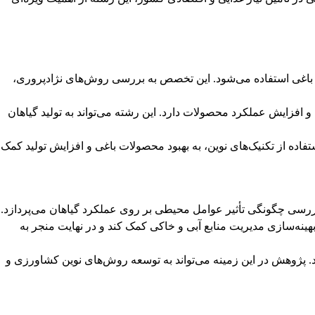
ات باغی استفاده می‌شود. این تخصص به بررسی روش‌های نژادپروری،
ت و افزایش عملکرد محصولات دارد. این رشته می‌تواند به تولید گیاهان
تفاده از تکنیک‌های نوین، به بهبود محصولات باغی و افزایش تولید کمک
بررسی چگونگی تأثیر عوامل محیطی بر روی عملکرد گیاهان می‌پردازد.
بهینه‌سازی مدیریت منابع آبی و خاکی کمک کند و در نهایت منجر به
ود. پژوهش در این زمینه می‌تواند به توسعه روش‌های نوین کشاورزی و