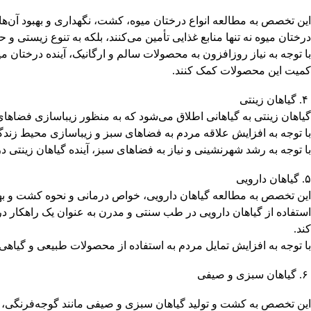
این تخصص به مطالعه انواع درختان میوه، کشت، نگهداری و بهبود آن‌ها م
درختان میوه نه تنها منابع غذایی تأمین می‌کنند، بلکه به تنوع زیستی 
با توجه به نیاز روزافزون به محصولات سالم و ارگانیک، آینده درختان 
کمیت این محصولات کمک کنند.
۴. گیاهان زینتی
گیاهان زینتی به گیاهانی اطلاق می‌شود که به منظور زیباسازی فضاها
با توجه به افزایش علاقه مردم به فضاهای سبز و زیباسازی محیط زندگی
با توجه به رشد شهرنشینی و نیاز به فضاهای سبز، آینده گیاهان زینتی د
۵. گیاهان دارویی
این تخصص به مطالعه گیاهان دارویی، خواص درمانی و نحوه کشت و بهره‌ب
استفاده از گیاهان دارویی در طب سنتی و مدرن به عنوان یک راهکار در
کند.
با توجه به افزایش تمایل مردم به استفاده از محصولات طبیعی و گیاهی، 
۶. گیاهان سبزی و صیفی
این تخصص به کشت و تولید گیاهان سبزی و صیفی مانند گوجه‌فرنگی، خی