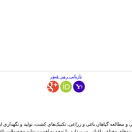
بازیابی رمز عبور
 مطالعه گیاهان باغی و زراعی، تکنیک‌های کشت، تولید و نگهداری این
‌های مختلف باغبانی می‌پردازد. با توجه به اهمیت تولید محصولات باغی