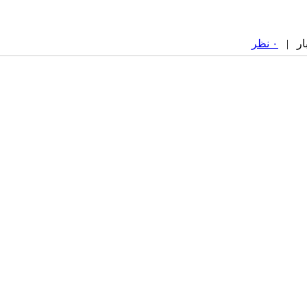
۰ نظر