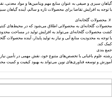
گیاهان سبزی و صیفی به عنوان منابع مهم ویتامین‌ها و مواد معدنی، ن
با توجه به افزایش تقاضا برای محصولات تازه و سالم، آینده گیاهان س
۷. محصولات گلخانه‌ای
محصولات گلخانه‌ای به محصولاتی اطلاق می‌شود که در محیط‌های کنترل
کشت محصولات گلخانه‌ای می‌تواند به افزایش تولید در مساحت محدود
با توجه به محدودیت منابع آبی و نیاز به تولید پایدار، آینده محصولات 
کمک کند.
جمع بندی
رشته علوم باغبانی با تخصص‌های متنوع خود، نقش مهمی در تأمین نیازهای
آموزش و توسعه فناوری‌های نوین می‌تواند به بهبود کیفیت و کمیت محص