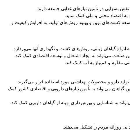
نقش بسزایی در تأمین نیازهای غذایی جامعه دارند.
 به اقتصاد محلی و ملی کمک نماید.
وسعه کشت‌های نوین و بهبود روش‌های تولید، به افزایش کیفیت و
نواع گیاهان زینتی، روش‌های کشت و نگهداری آنها می‌پردازد.
ن صنعت می‌تواند به ایجاد اشتغال و توسعه اقتصادی کمک کند.
ی مقاوم و کم‌نیاز به آب کمک کند.
تولید دارو و محصولات بهداشتی مورد استفاده قرار می‌گیرند.
 گیاهان می‌تواند به تأمین نیازهای دارویی و اقتصادی کشور کمک
اند به شناسایی و بهره‌برداری بهینه از گیاهان دارویی کمک کند.
یی روزانه مردم را تشکیل می‌دهند.