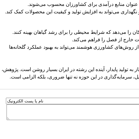
به عنوان منابع درآمدی برای کشاورزان محسوب می‌شوند.
گهداری می‌تواند به افزایش تولید و کیفیت این محصولات کمک کند.
 را می‌دهد که شرایط محیطی را برای رشد گیاهان بهینه کنند.
خارج از فصل را فراهم می‌کند.
ه از روش‌های کشاورزی هوشمند می‌تواند به بهبود عملکرد گلخانه‌ها
ز به تولید پایدار، آینده این رشته در ایران بسیار روشن است. پژوهش،
ل، سرمایه‌گذاری در این حوزه نه تنها ضروری، بلکه الزامی است.