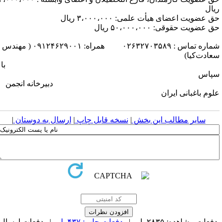
یال
ق عضویت اعضای هیأت علمی: ۳،۰۰۰،۰۰۰ ریال
 عضویت حقوقی: ۵۰،۰۰۰،۰۰۰ ریال
شماره تماس : ۰۲۶۳۲۷۰۳۵۸۹ همراه: ۰۹۱۲۴۶۲۹۰۰۱ ( مهندس
عادت‌کیا)
ا
پاس
بیرخانه انجمن
لوم باغبانی ایران
سایر مطالب این بخش
|
نسخه قابل چاپ
|
ارسال به دوستان
|
فعات مشاهده: ۲۸۳۵ بار |
دفعات چاپ: ۴۳۷ بار
| دفعات ارسال