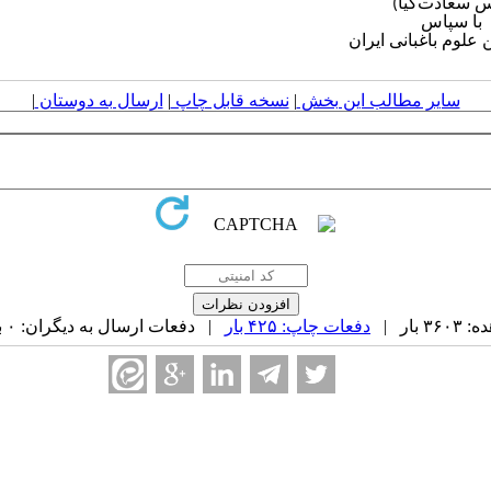
ی ایران
سایر مطالب این بخش
|
نسخه قابل چاپ
|
ارسال به دوستان
|
بار |
دفعات چاپ: ۴۲۵ بار
| دفعات ارسال به دیگران: ۰ بار |