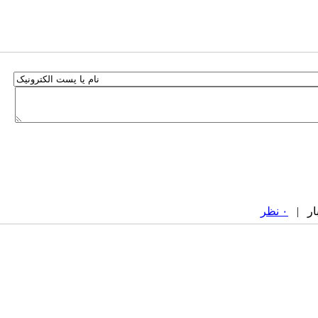
۰ نظر