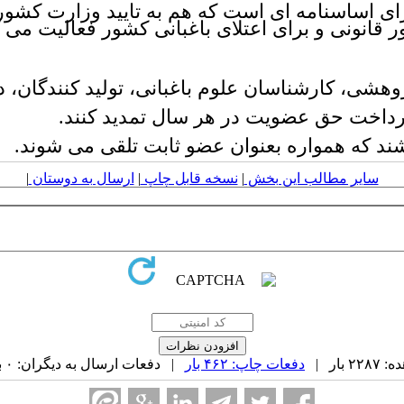
رای اساسنامه ای است که هم به تایید وزارت کشور
قانونی و برای اعتلای باغبانی کشور فعالیت می ک
وهشی، کارشناسان علوم باغبانی، تولید کنندگان، 
پرداخت حق عضویت در هر سال تمدید کنند.
ند که همواره بعنوان عضو ثابت تلقی می شوند.
سایر مطالب این بخش
|
نسخه قابل چاپ
|
ارسال به دوستان
|
بار |
دفعات چاپ: ۴۶۲ بار
| دفعات ارسال به دیگران: ۰ بار |