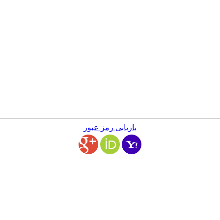
بازیابی رمز عبور