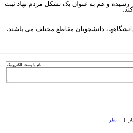
 رسیده و هم به عنوان یک تشکل مردم نهاد ثبت
ند
.
دانشگاهها، دانشجویان مقاطع مختلف می باشند.
۰ نظر