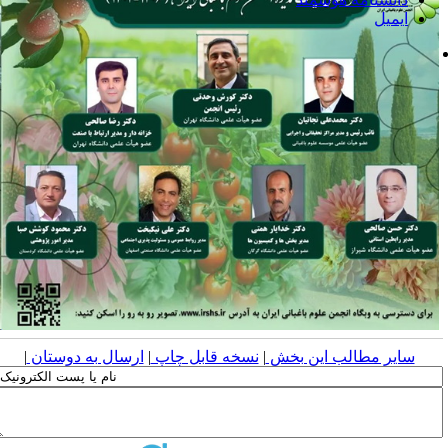
ایمیل
پست الکترونیک
سایر مطالب این بخش
|
نسخه قابل چاپ
|
ارسال به دوستان
|