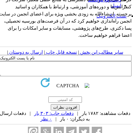
ایمیل
نفرانس‌ها و دوره‌های آموزشی، و ارتباط با همکاران و اساتید
رجسته. ان‌شاءالله به زودی بخشی ویژه برای اعضای انجمن در سایت
پست الکترونیک
نجمن راه‌اندازی خواهیم کرد که در آن فرصت‌های بورسیه تحصیلی،
سا دکتری، طرح‌های پژوهشی، مسابقات و سایر امکانات را برای
عضا فراهم خواهیم ساخت.
سایر مطالب این بخش
|
نسخه قابل چاپ
|
ارسال به دوستان
|
فعات مشاهده: ۱۷۸۲ بار |
دفعات چاپ: ۳۰۳ بار
| دفعات ارسال
به دیگران: ۰ بار |
۰ نظر