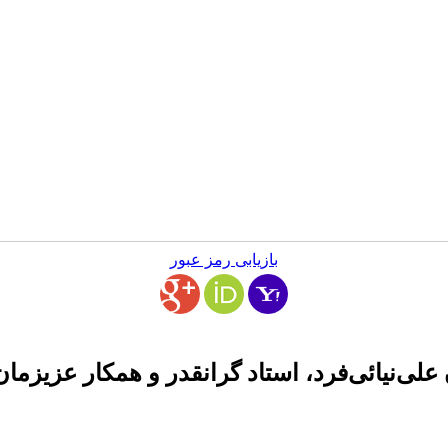
بازیابی رمز عبور
علی‌نیائی‌فرد، استاد گرانقدر و همکار عزیزم