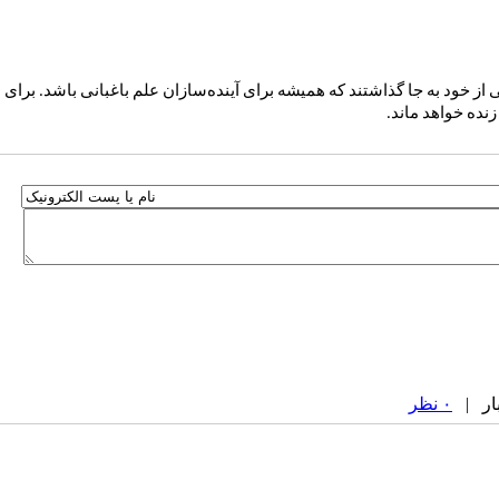
از خود به جا گذاشتند که همیشه برای آینده‌سازان علم باغبانی باشد. برای
زنده خواهد ماند.
۰ نظر