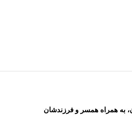
ان، به همراه همسر و فرزندشان