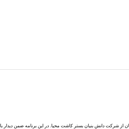
هان از شرکت دانش بنیان بستر کاشت محیا. در این برنامه ضمن دیدار با