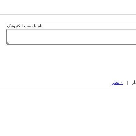
۰ نظر