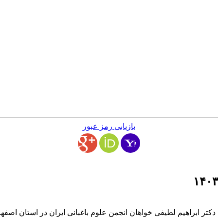
بازیابی رمز عبور
ی دکتر ابراهیم لطیفی خواهان انجمن علوم باغبانی ایران در استان اصف