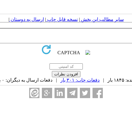
سایر مطالب این بخش
|
نسخه قابل چاپ
|
ارسال به دوستان
|
بار |
دفعات چاپ: ۳۰۱ بار
| دفعات ارسال به دیگران: ۰ بار |