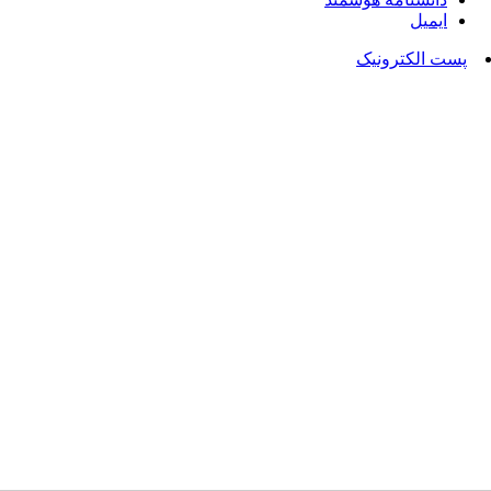
ایمیل
پست الکترونیک