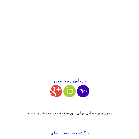
بازیابی رمز عبور
هنوز هیچ مطلبی برای این صفحه نوشته نشده است.
برگشت به صفحه اصلی