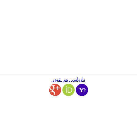
بازیابی رمز عبور