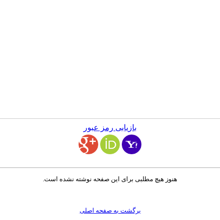
بازیابی رمز عبور
هنوز هیچ مطلبی برای این صفحه نوشته نشده است.
برگشت به صفحه اصلی