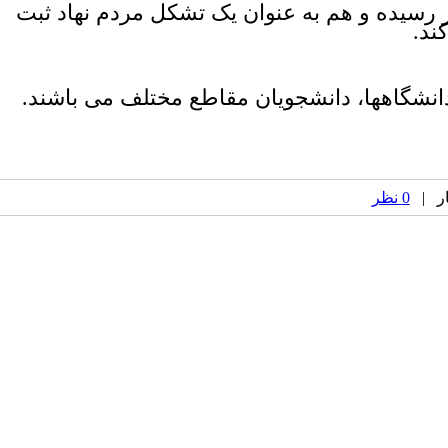
 رسیده و هم به عنوان یک تشکل مردم نهاد ثبت
ند
.
دانشگاهها، دانشجویان مقاطع مختلف می باشند.
0 نظر