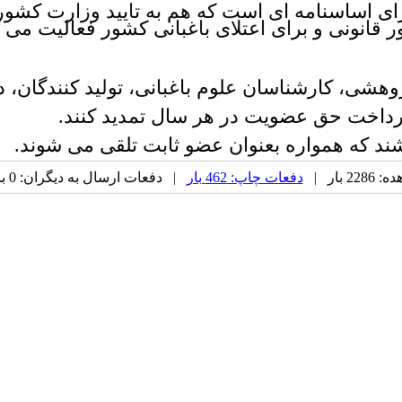
رای اساسنامه ای است که هم به تایید وزارت کشور
قانونی و برای اعتلای باغبانی کشور فعالیت می ک
وهشی، کارشناسان علوم باغبانی، تولید کنندگان، 
پرداخت حق عضویت در هر سال تمدید کنند.
ند که همواره بعنوان عضو ثابت تلقی می شوند.
 بار |
دفعات چاپ: 462 بار
| دفعات ارسال به دیگران: 0 بار |