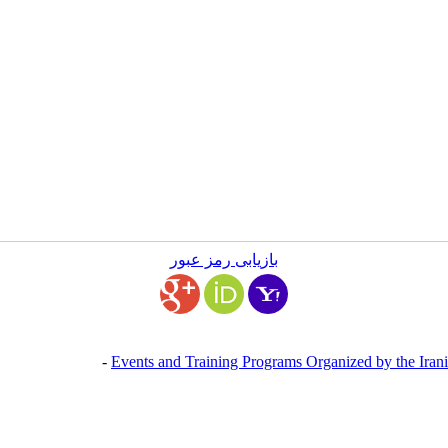
بازیابی رمز عبور